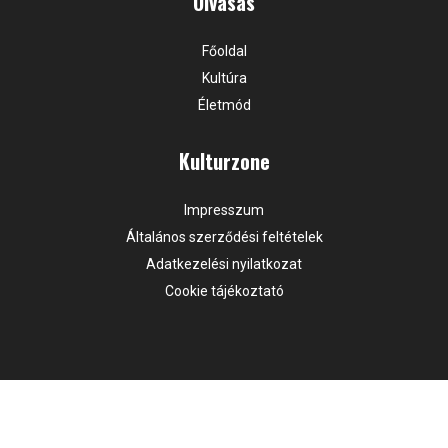
Olvasás
Főoldal
Kultúra
Életmód
Kulturzone
Impresszum
Általános szerződési feltételek
Adatkezelési nyilatkozat
Cookie tájékoztató