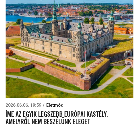
2026.06.06. 19:59
Életmód
ÍME AZ EGYIK LEGSZEBB EURÓPAI KASTÉLY,
AMELYRŐL NEM BESZÉLÜNK ELEGET