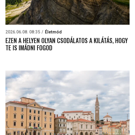
2026.06.08. 08:35
Életmód
EZEN A HELYEN OLYAN CSODÁLATOS A KILÁTÁS, HOGY
TE IS IMÁDNI FOGOD