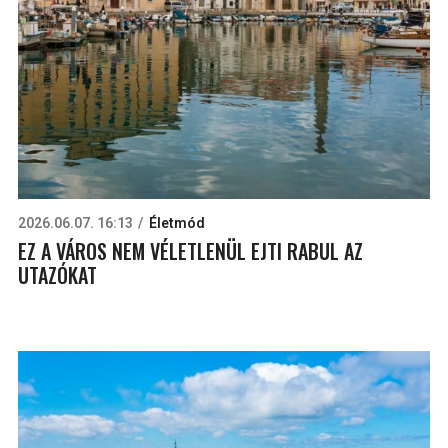
2026.06.07. 16:13
Életmód
EZ A VÁROS NEM VÉLETLENÜL EJTI RABUL AZ
UTAZÓKAT