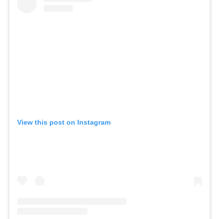
View this post on Instagram