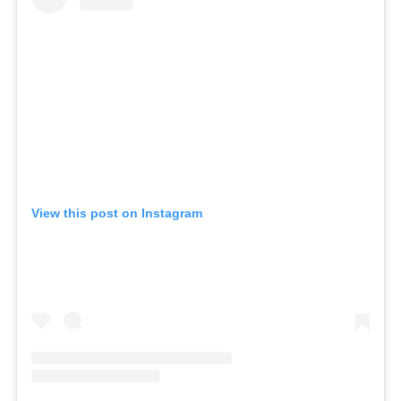
View this post on Instagram