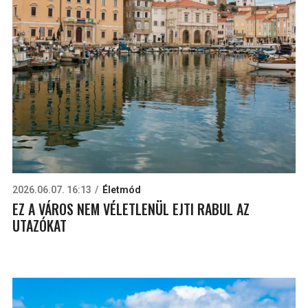
2026.06.07. 16:13
Életmód
EZ A VÁROS NEM VÉLETLENÜL EJTI RABUL AZ
UTAZÓKAT