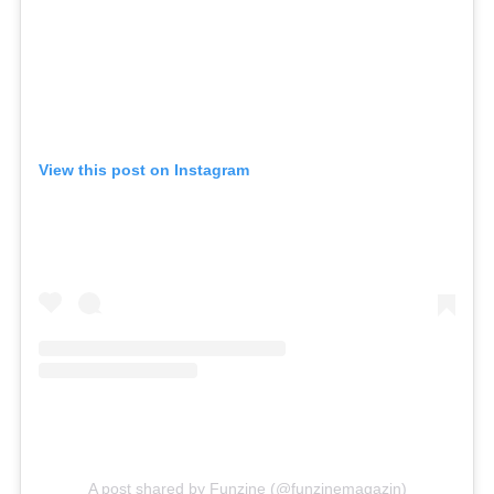
View this post on Instagram
A post shared by Funzine (@funzinemagazin)