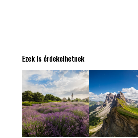
Ezek is érdekelhetnek