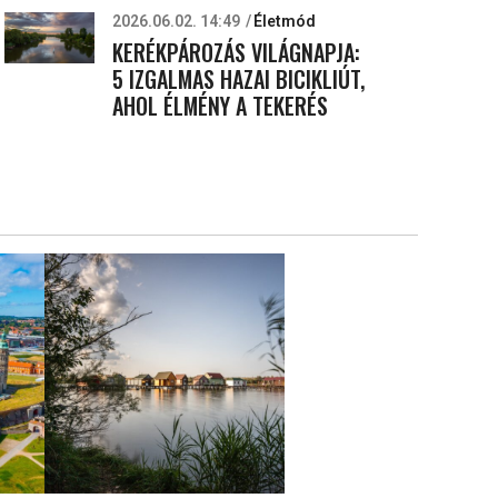
2026.06.02. 14:49
Életmód
KERÉKPÁROZÁS VILÁGNAPJA:
5 IZGALMAS HAZAI BICIKLIÚT,
AHOL ÉLMÉNY A TEKERÉS