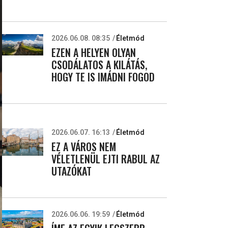
2026.06.08. 08:35
Életmód
EZEN A HELYEN OLYAN
CSODÁLATOS A KILÁTÁS,
HOGY TE IS IMÁDNI FOGOD
2026.06.07. 16:13
Életmód
EZ A VÁROS NEM
VÉLETLENÜL EJTI RABUL AZ
UTAZÓKAT
2026.06.06. 19:59
Életmód