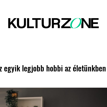
az egyik legjobb hobbi az életünkben