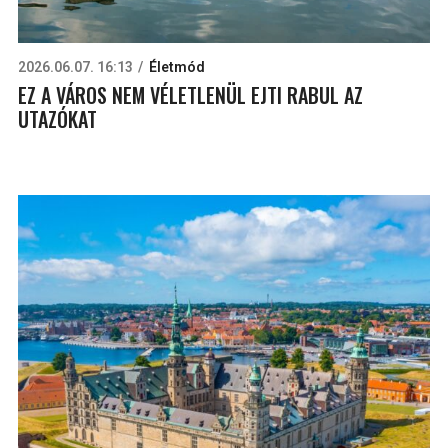
2026.06.07. 16:13
Életmód
EZ A VÁROS NEM VÉLETLENÜL EJTI RABUL AZ
UTAZÓKAT