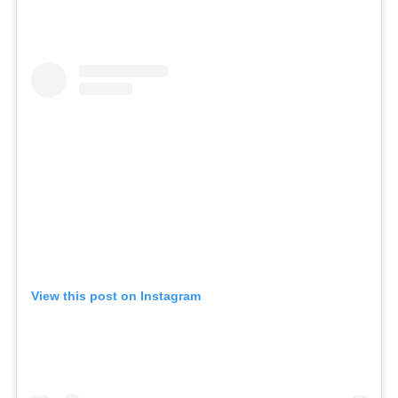
View this post on Instagram