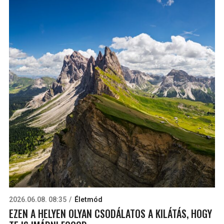
2026.06.08. 08:35
Életmód
EZEN A HELYEN OLYAN CSODÁLATOS A KILÁTÁS, HOGY