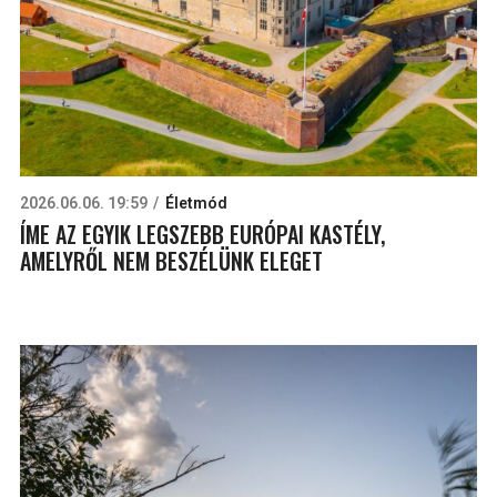
2026.06.06. 19:59
Életmód
ÍME AZ EGYIK LEGSZEBB EURÓPAI KASTÉLY,
AMELYRŐL NEM BESZÉLÜNK ELEGET