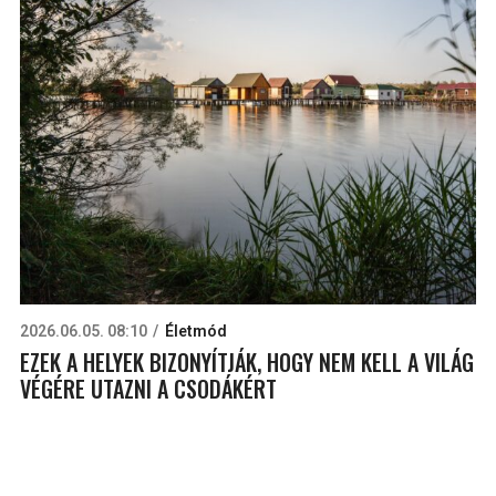
2026.06.05. 08:10
Életmód
EZEK A HELYEK BIZONYÍTJÁK, HOGY NEM KELL A VILÁG
VÉGÉRE UTAZNI A CSODÁKÉRT