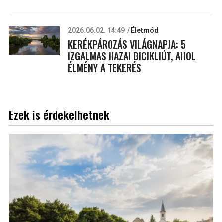
2026.06.02. 14:49
Életmód
KERÉKPÁROZÁS VILÁGNAPJA: 5
IZGALMAS HAZAI BICIKLIÚT, AHOL
ÉLMÉNY A TEKERÉS
Ezek is érdekelhetnek