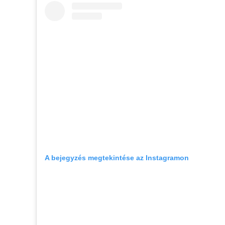
A bejegyzés megtekintése az Instagramon