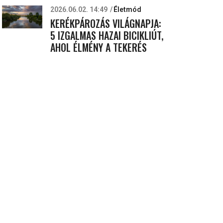
2026.06.02. 14:49
Életmód
KERÉKPÁROZÁS VILÁGNAPJA:
5 IZGALMAS HAZAI BICIKLIÚT,
AHOL ÉLMÉNY A TEKERÉS