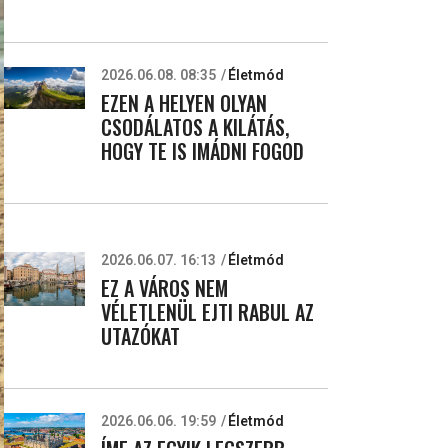
2026.06.08. 08:35
Életmód
EZEN A HELYEN OLYAN
CSODÁLATOS A KILÁTÁS,
HOGY TE IS IMÁDNI FOGOD
2026.06.07. 16:13
Életmód
EZ A VÁROS NEM
VÉLETLENÜL EJTI RABUL AZ
UTAZÓKAT
2026.06.06. 19:59
Életmód