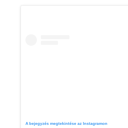
A bejegyzés megtekintése az Instagramon