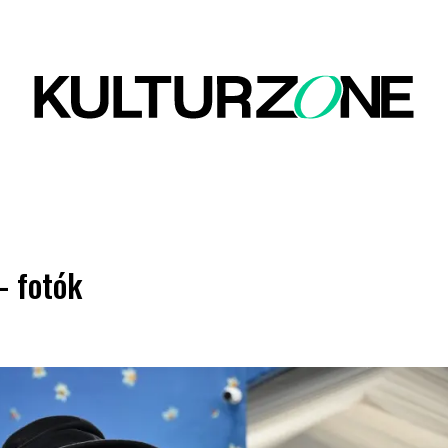
– fotók