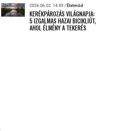
2026.06.02. 14:49
Életmód
KERÉKPÁROZÁS VILÁGNAPJA:
5 IZGALMAS HAZAI BICIKLIÚT,
AHOL ÉLMÉNY A TEKERÉS
l