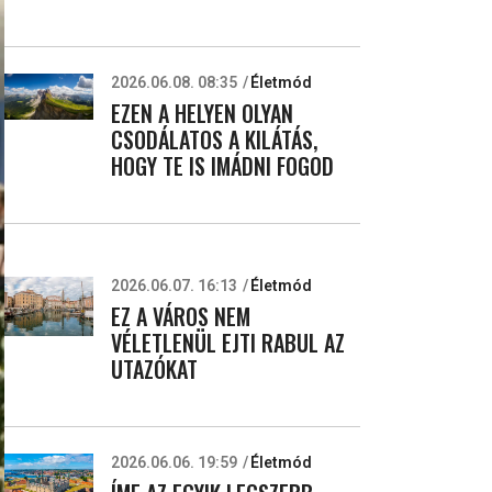
2026.06.08. 08:35
Életmód
EZEN A HELYEN OLYAN
CSODÁLATOS A KILÁTÁS,
HOGY TE IS IMÁDNI FOGOD
2026.06.07. 16:13
Életmód
EZ A VÁROS NEM
VÉLETLENÜL EJTI RABUL AZ
UTAZÓKAT
2026.06.06. 19:59
Életmód