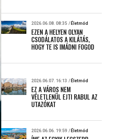
2026.06.08. 08:35
Életmód
EZEN A HELYEN OLYAN
CSODÁLATOS A KILÁTÁS,
HOGY TE IS IMÁDNI FOGOD
2026.06.07. 16:13
Életmód
EZ A VÁROS NEM
VÉLETLENÜL EJTI RABUL AZ
UTAZÓKAT
2026.06.06. 19:59
Életmód