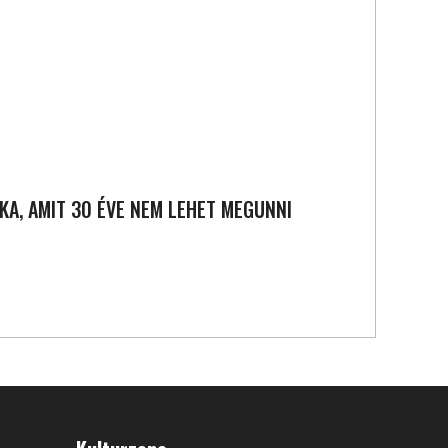
SKA, AMIT 30 ÉVE NEM LEHET MEGUNNI