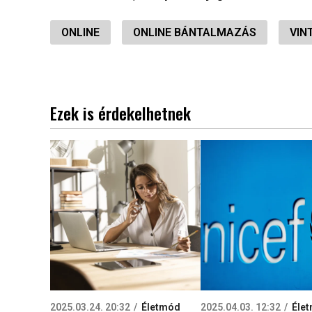
ONLINE
ONLINE BÁNTALMAZÁS
VIN
Ezek is érdekelhetnek
2025.03.24. 20:32
Életmód
2025.04.03. 12:32
Éle