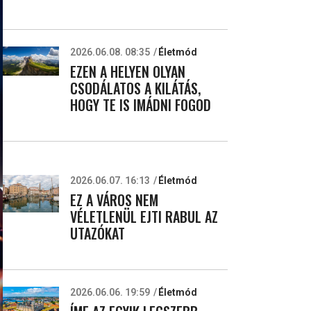
2026.06.08. 08:35
Életmód
EZEN A HELYEN OLYAN
CSODÁLATOS A KILÁTÁS,
HOGY TE IS IMÁDNI FOGOD
2026.06.07. 16:13
Életmód
EZ A VÁROS NEM
VÉLETLENÜL EJTI RABUL AZ
UTAZÓKAT
2026.06.06. 19:59
Életmód