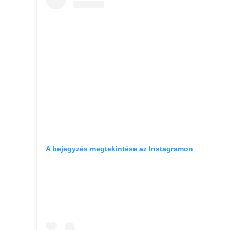
A bejegyzés megtekintése az Instagramon