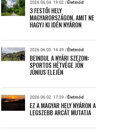
2026.06.04. 19:02
Életmód
3 FESTŐI HELY
MAGYARORSZÁGON, AMIT NE
HAGYJ KI IDÉN NYÁRON
2026.06.03. 14:49
Életmód
BEINDUL A NYÁRI SZEZON:
SPORTOS HÉTVÉGE JÖN
JÚNIUS ELEJÉN
2026.06.02. 17:39
Életmód
EZ A MAGYAR HELY NYÁRON A
LEGSZEBB ARCÁT MUTATJA