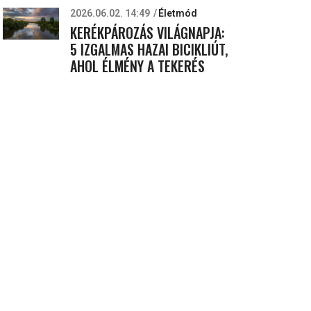
2026.06.02. 14:49
Életmód
KERÉKPÁROZÁS VILÁGNAPJA:
5 IZGALMAS HAZAI BICIKLIÚT,
AHOL ÉLMÉNY A TEKERÉS