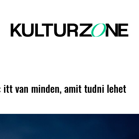
 itt van minden, amit tudni lehet