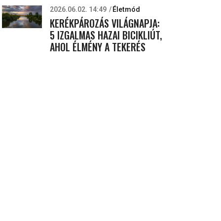
2026.06.02. 14:49
Életmód
KERÉKPÁROZÁS VILÁGNAPJA:
5 IZGALMAS HAZAI BICIKLIÚT,
AHOL ÉLMÉNY A TEKERÉS