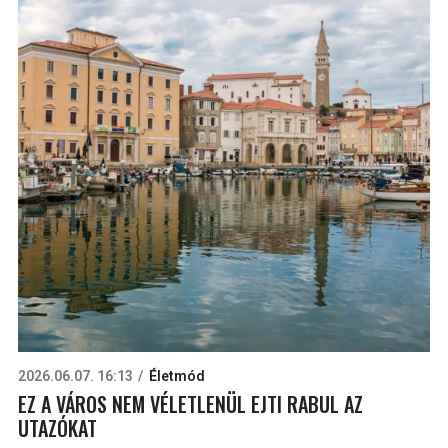
2026.06.07. 16:13
Életmód
EZ A VÁROS NEM VÉLETLENÜL EJTI RABUL AZ
UTAZÓKAT