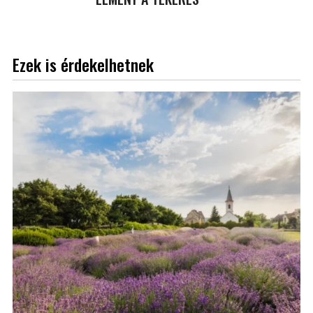
Ezek is érdekelhetnek