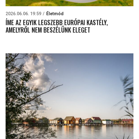
2026.06.06. 19:59
Életmód
ÍME AZ EGYIK LEGSZEBB EURÓPAI KASTÉLY,
AMELYRŐL NEM BESZÉLÜNK ELEGET