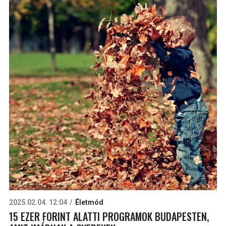
2025.02.04. 12:04
Életmód
15 EZER FORINT ALATTI PROGRAMOK BUDAPESTEN,