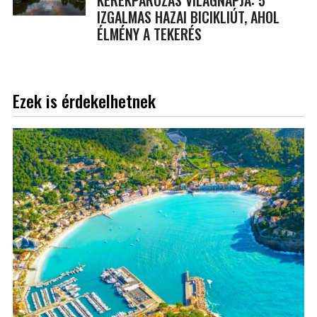
IZGALMAS HAZAI BICIKLIÚT, AHOL
ÉLMÉNY A TEKERÉS
Ezek is érdekelhetnek