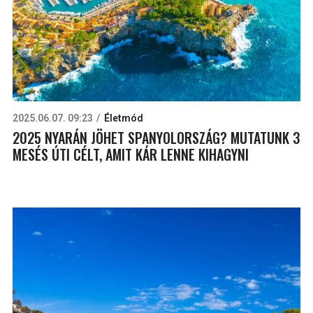
2025.06.07. 09:23
Életmód
2025 NYARÁN JÖHET SPANYOLORSZÁG? MUTATUNK 3
MESÉS ÚTI CÉLT, AMIT KÁR LENNE KIHAGYNI