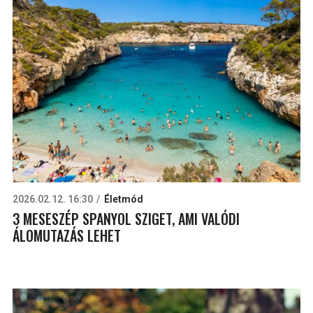
2026.02.12. 16:30
Életmód
3 MESESZÉP SPANYOL SZIGET, AMI VALÓDI
ÁLOMUTAZÁS LEHET