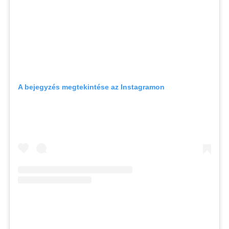
A bejegyzés megtekintése az Instagramon