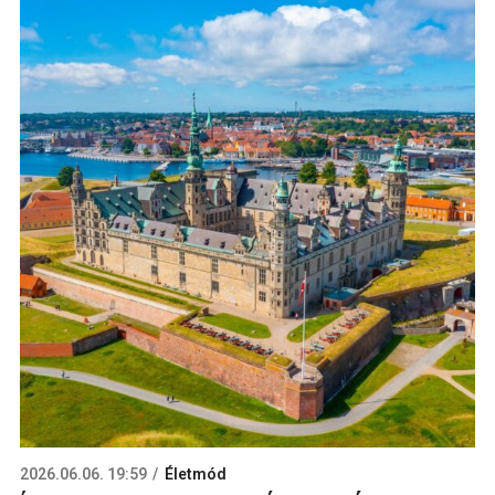
2026.06.06. 19:59
Életmód