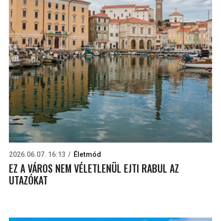
2026.06.07. 16:13
Életmód
EZ A VÁROS NEM VÉLETLENÜL EJTI RABUL AZ
UTAZÓKAT