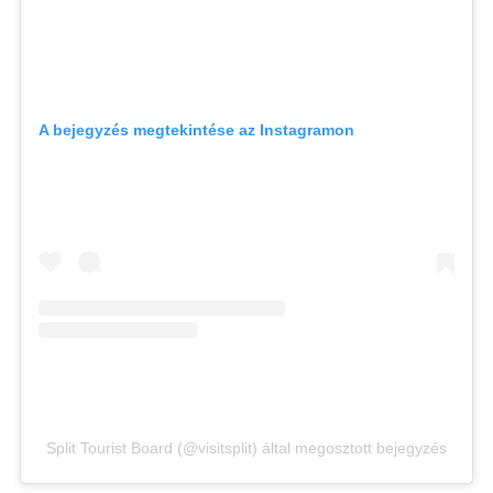
A bejegyzés megtekintése az Instagramon
Split Tourist Board (@visitsplit) által megosztott bejegyzés