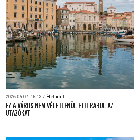
2026.06.07. 16:13
Életmód
EZ A VÁROS NEM VÉLETLENÜL EJTI RABUL AZ
UTAZÓKAT