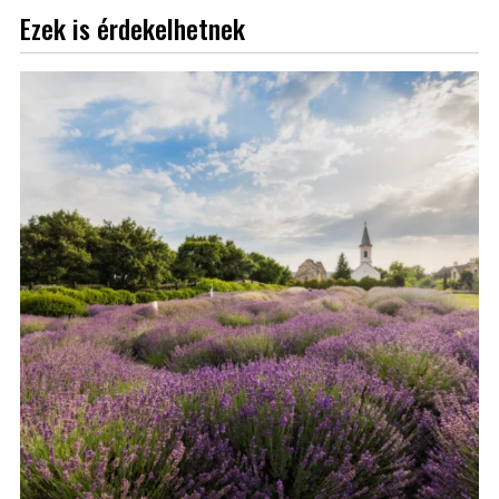
Ezek is érdekelhetnek