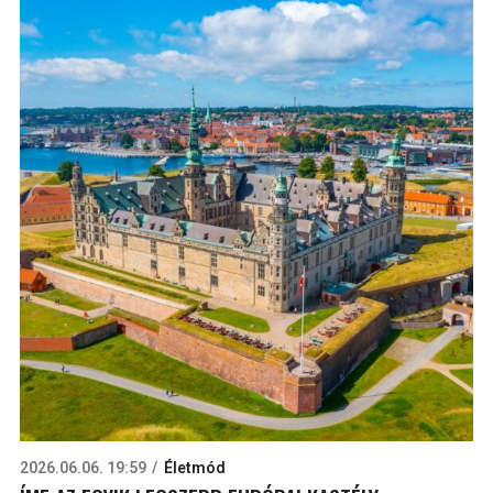
2026.06.06. 19:59
Életmód