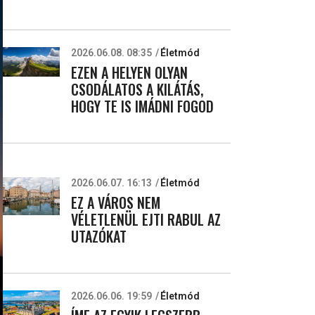
2026.06.08. 08:35
Életmód
EZEN A HELYEN OLYAN
CSODÁLATOS A KILÁTÁS,
HOGY TE IS IMÁDNI FOGOD
2026.06.07. 16:13
Életmód
EZ A VÁROS NEM
VÉLETLENÜL EJTI RABUL AZ
UTAZÓKAT
2026.06.06. 19:59
Életmód