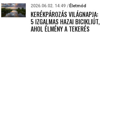
2026.06.02. 14:49
Életmód
KERÉKPÁROZÁS VILÁGNAPJA:
5 IZGALMAS HAZAI BICIKLIÚT,
AHOL ÉLMÉNY A TEKERÉS