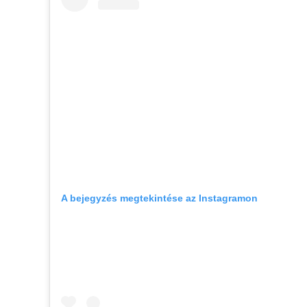
A bejegyzés megtekintése az Instagramon