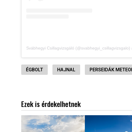
ÉGBOLT
HAJNAL
PERSEIDÁK METEO
Ezek is érdekelhetnek