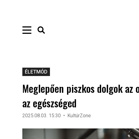
ÉLETMÓD
Meglepően piszkos dolgok az 
az egészséged
2025.08.03. 15:30
KultúrZone