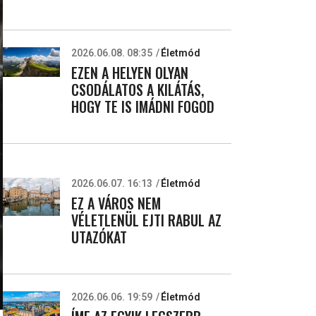
2026.06.08. 08:35
Életmód
EZEN A HELYEN OLYAN
CSODÁLATOS A KILÁTÁS,
HOGY TE IS IMÁDNI FOGOD
2026.06.07. 16:13
Életmód
EZ A VÁROS NEM
VÉLETLENÜL EJTI RABUL AZ
UTAZÓKAT
2026.06.06. 19:59
Életmód