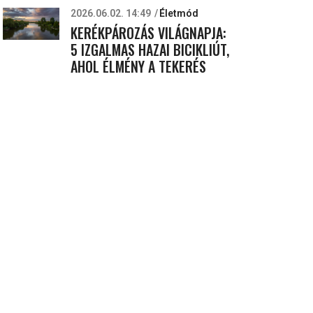
2026.06.02. 14:49
Életmód
KERÉKPÁROZÁS VILÁGNAPJA:
5 IZGALMAS HAZAI BICIKLIÚT,
AHOL ÉLMÉNY A TEKERÉS