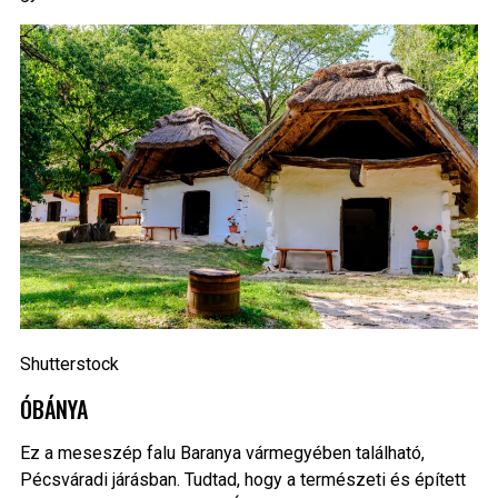
Shutterstock
ÓBÁNYA
Ez a meseszép falu Baranya vármegyében található,
Pécsváradi járásban. Tudtad, hogy a természeti és épített