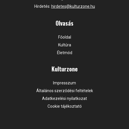
Hirdetés:
hirdetes@kulturzone.hu
Olvasás
Főoldal
Kultúra
Életmód
Kulturzone
Impresszum
Általános szerződési feltételek
Adatkezelési nyilatkozat
Cookie tájékoztató