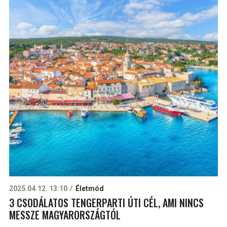
2025.04.12. 13:10
Életmód
3 CSODÁLATOS TENGERPARTI ÚTI CÉL, AMI NINCS
MESSZE MAGYARORSZÁGTÓL