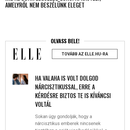
AMELYRŐL NEM BESZÉLÜNK ELEGET
OLVASS BELE!
TOVÁBB AZ ELLE.HU-RA
HA VALAHA IS VOLT DOLGOD
NÁRCISZTIKUSSAL, ERRE A
KÉRDÉSRE BIZTOS TE IS KÍVÁNCSI
VOLTÁL
Sokan úgy gondolják, hogy a
nárcisztikus emberek nincsenek