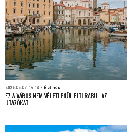
2026.06.07. 16:13
Életmód
EZ A VÁROS NEM VÉLETLENÜL EJTI RABUL AZ
UTAZÓKAT