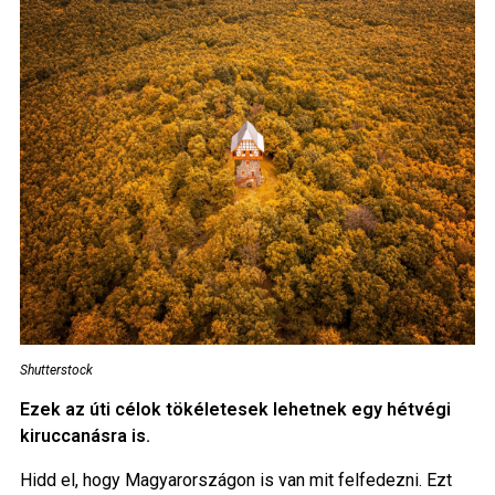
Shutterstock
Ezek az úti célok tökéletesek lehetnek egy hétvégi
kiruccanásra is.
Hidd el, hogy Magyarországon is van mit felfedezni. Ezt