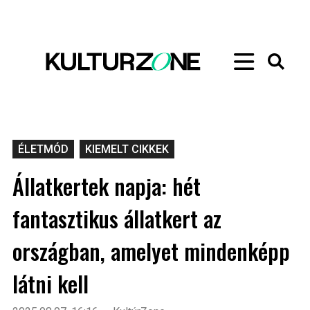
ÉLETMÓD
KIEMELT CIKKEK
Állatkertek napja: hét
fantasztikus állatkert az
országban, amelyet mindenképp
látni kell