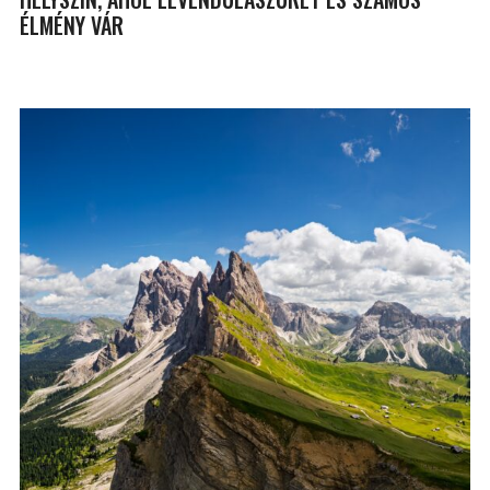
ÉLMÉNY VÁR