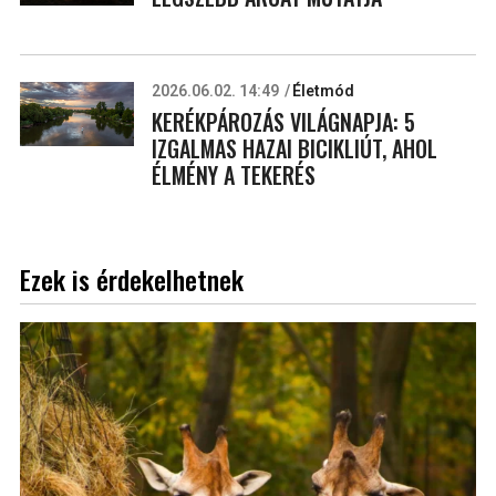
2026.06.02. 14:49
Életmód
KERÉKPÁROZÁS VILÁGNAPJA: 5
IZGALMAS HAZAI BICIKLIÚT, AHOL
ÉLMÉNY A TEKERÉS
Ezek is érdekelhetnek