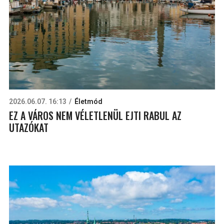
2026.06.07. 16:13
Életmód
EZ A VÁROS NEM VÉLETLENÜL EJTI RABUL AZ
UTAZÓKAT