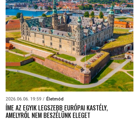
2026.06.06. 19:59
Életmód
ÍME AZ EGYIK LEGSZEBB EURÓPAI KASTÉLY,
AMELYRŐL NEM BESZÉLÜNK ELEGET