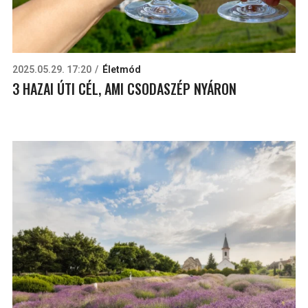
2025.05.29. 17:20
Életmód
3 HAZAI ÚTI CÉL, AMI CSODASZÉP NYÁRON