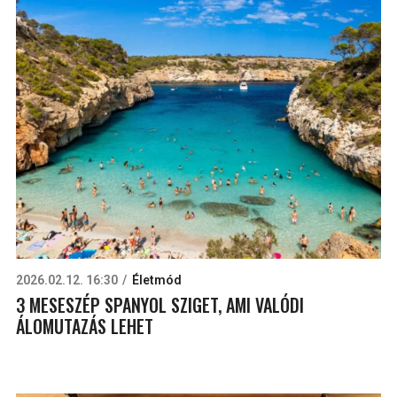
2026.02.12. 16:30
Életmód
3 MESESZÉP SPANYOL SZIGET, AMI VALÓDI
ÁLOMUTAZÁS LEHET