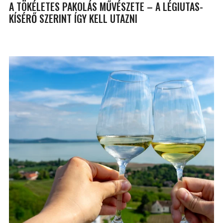
A TÖKÉLETES PAKOLÁS MŰVÉSZETE – A LÉGIUTAS-
KÍSÉRŐ SZERINT ÍGY KELL UTAZNI