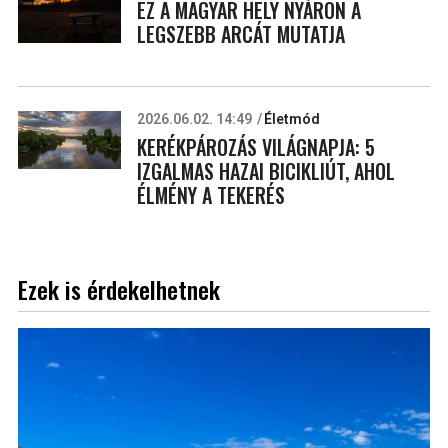
EZ A MAGYAR HELY NYÁRON A
LEGSZEBB ARCÁT MUTATJA
2026.06.02. 14:49
Életmód
KERÉKPÁROZÁS VILÁGNAPJA: 5
IZGALMAS HAZAI BICIKLIÚT, AHOL
ÉLMÉNY A TEKERÉS
Ezek is érdekelhetnek