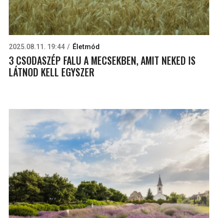
2025.08.11. 19:44
Életmód
3 CSODASZÉP FALU A MECSEKBEN, AMIT NEKED IS
LÁTNOD KELL EGYSZER