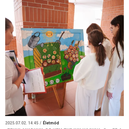
2025.07.02. 14:45
Életmód