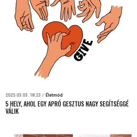
2025.03.03. 18:23
Életmód
5 HELY, AHOL EGY APRÓ GESZTUS NAGY SEGÍTSÉGGÉ
VÁLIK