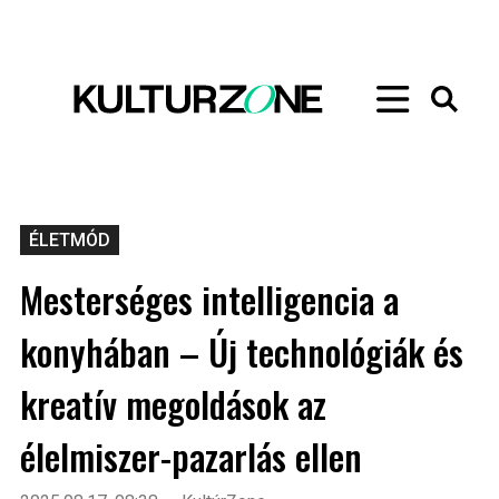
ÉLETMÓD
Mesterséges intelligencia a
konyhában – Új technológiák és
kreatív megoldások az
élelmiszer-pazarlás ellen