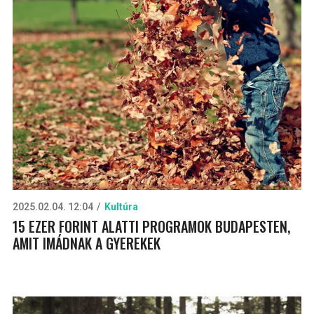
2025.02.04. 12:04
Kultúra
15 EZER FORINT ALATTI PROGRAMOK BUDAPESTEN,
AMIT IMÁDNAK A GYEREKEK