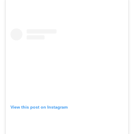
View this post on Instagram