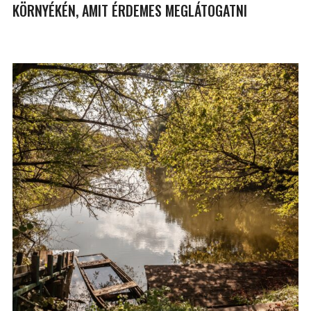
KÖRNYÉKÉN, AMIT ÉRDEMES MEGLÁTOGATNI