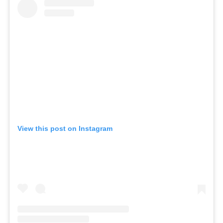
View this post on Instagram