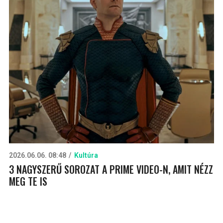
2026.06.06. 08:48
Kultúra
3 NAGYSZERŰ SOROZAT A PRIME VIDEO-N, AMIT NÉZZ
MEG TE IS