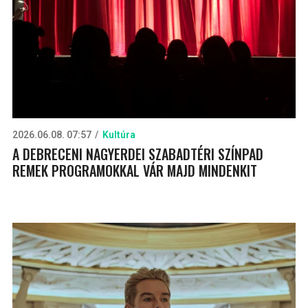
2026.06.08. 07:57
Kultúra
A DEBRECENI NAGYERDEI SZABADTÉRI SZÍNPAD
REMEK PROGRAMOKKAL VÁR MAJD MINDENKIT