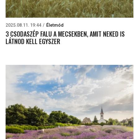
2025.08.11. 19:44
Életmód
3 CSODASZÉP FALU A MECSEKBEN, AMIT NEKED IS
LÁTNOD KELL EGYSZER