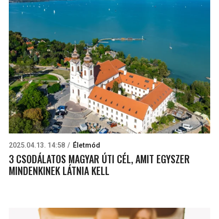
2025.04.13. 14:58
Életmód
3 CSODÁLATOS MAGYAR ÚTI CÉL, AMIT EGYSZER
MINDENKINEK LÁTNIA KELL