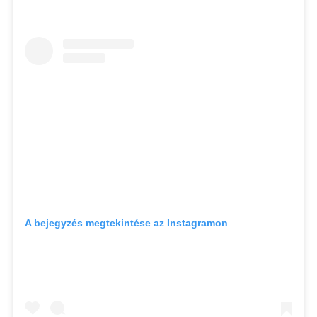
A bejegyzés megtekintése az Instagramon