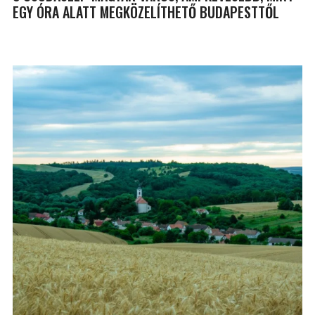
EGY ÓRA ALATT MEGKÖZELÍTHETŐ BUDAPESTTŐL