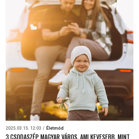
2025.03.15. 12:03
Életmód
3 CSODASZÉP MAGYAR VÁROS, AMI KEVESEBB, MINT