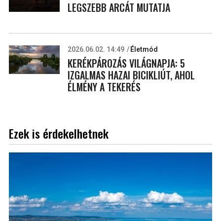
LEGSZEBB ARCÁT MUTATJA
2026.06.02. 14:49
Életmód
KERÉKPÁROZÁS VILÁGNAPJA: 5
IZGALMAS HAZAI BICIKLIÚT, AHOL
ÉLMÉNY A TEKERÉS
Ezek is érdekelhetnek