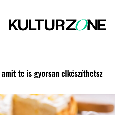
 amit te is gyorsan elkészíthetsz