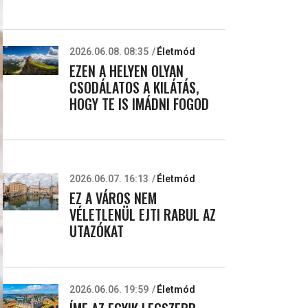
2026.06.08. 08:35
Életmód
EZEN A HELYEN OLYAN
CSODÁLATOS A KILÁTÁS,
HOGY TE IS IMÁDNI FOGOD
2026.06.07. 16:13
Életmód
EZ A VÁROS NEM
VÉLETLENÜL EJTI RABUL AZ
UTAZÓKAT
2026.06.06. 19:59
Életmód