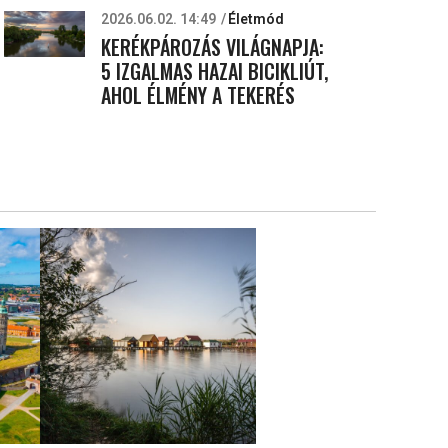
2026.06.02. 14:49
Életmód
KERÉKPÁROZÁS VILÁGNAPJA:
5 IZGALMAS HAZAI BICIKLIÚT,
AHOL ÉLMÉNY A TEKERÉS