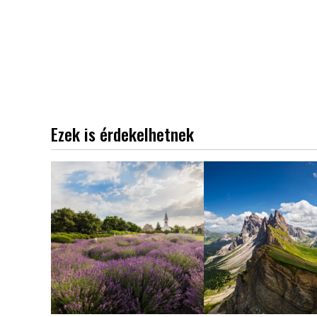
Ezek is érdekelhetnek