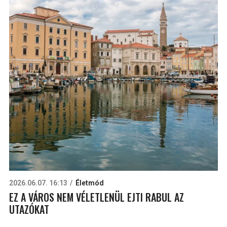
2026.06.07. 16:13
Életmód
EZ A VÁROS NEM VÉLETLENÜL EJTI RABUL AZ
UTAZÓKAT