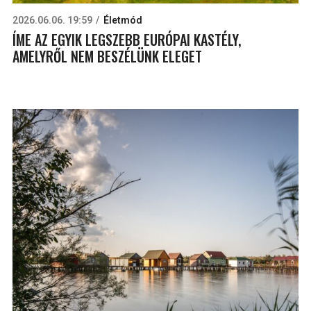
2026.06.06. 19:59
Életmód
ÍME AZ EGYIK LEGSZEBB EURÓPAI KASTÉLY,
AMELYRŐL NEM BESZÉLÜNK ELEGET