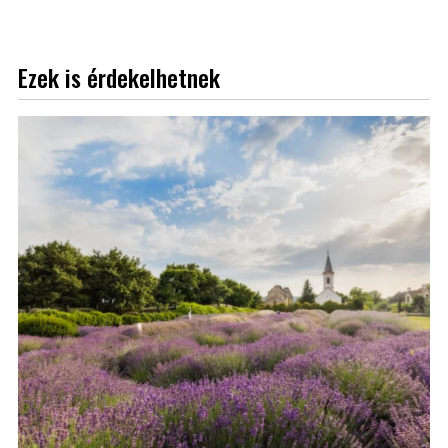
Ezek is érdekelhetnek