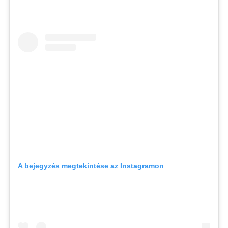
A bejegyzés megtekintése az Instagramon