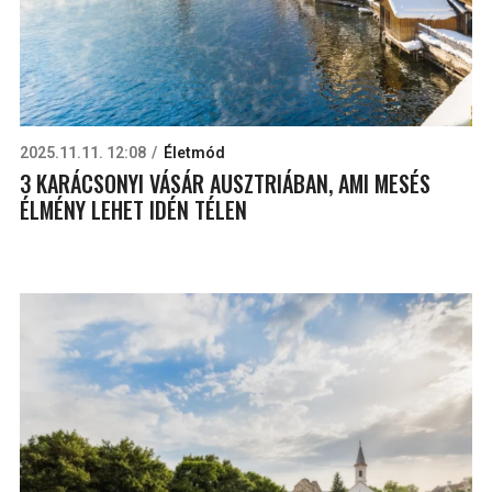
2025.11.11. 12:08
Életmód
3 KARÁCSONYI VÁSÁR AUSZTRIÁBAN, AMI MESÉS
ÉLMÉNY LEHET IDÉN TÉLEN