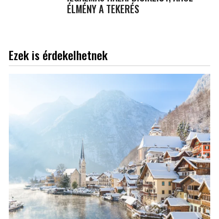
ÉLMÉNY A TEKERÉS
Ezek is érdekelhetnek