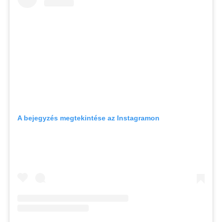
A bejegyzés megtekintése az Instagramon