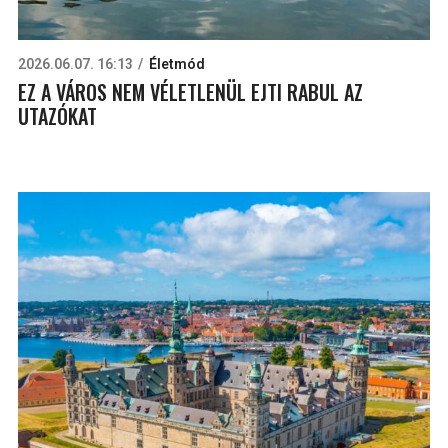
2026.06.07. 16:13
Életmód
EZ A VÁROS NEM VÉLETLENÜL EJTI RABUL AZ
UTAZÓKAT