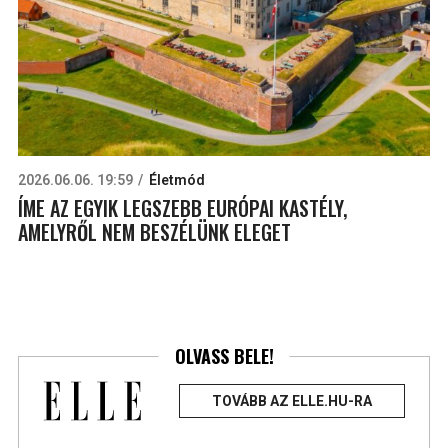
2026.06.06. 19:59
Életmód
ÍME AZ EGYIK LEGSZEBB EURÓPAI KASTÉLY,
AMELYRŐL NEM BESZÉLÜNK ELEGET
OLVASS BELE!
TOVÁBB AZ ELLE.HU-RA