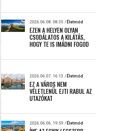
2026.06.08. 08:35
Életmód
EZEN A HELYEN OLYAN
CSODÁLATOS A KILÁTÁS,
HOGY TE IS IMÁDNI FOGOD
2026.06.07. 16:13
Életmód
EZ A VÁROS NEM
VÉLETLENÜL EJTI RABUL AZ
UTAZÓKAT
2026.06.06. 19:59
Életmód