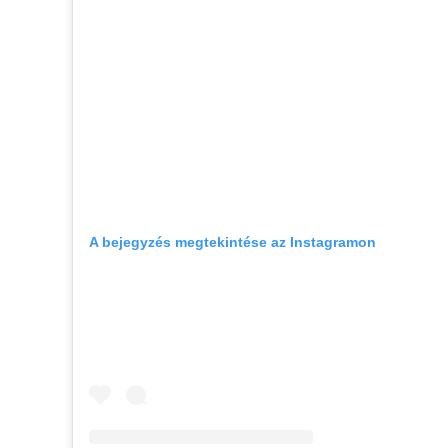
A bejegyzés megtekintése az Instagramon