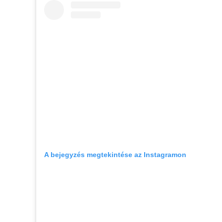
A bejegyzés megtekintése az Instagramon