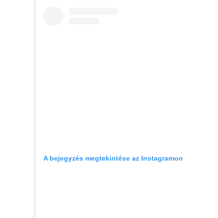
A bejegyzés megtekintése az Instagramon