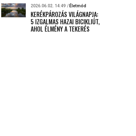
2026.06.02. 14:49
Életmód
KERÉKPÁROZÁS VILÁGNAPJA:
5 IZGALMAS HAZAI BICIKLIÚT,
AHOL ÉLMÉNY A TEKERÉS