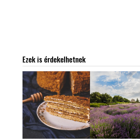
Ezek is érdekelhetnek