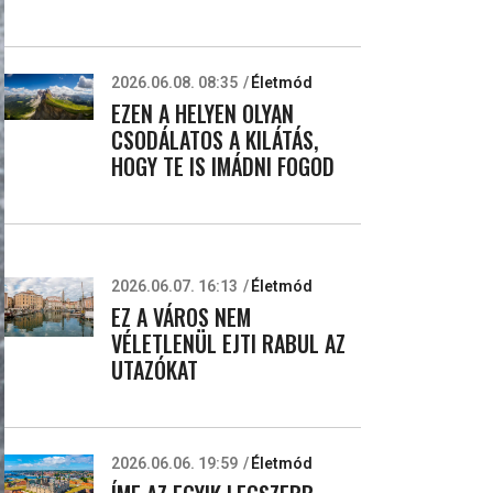
2026.06.08. 08:35
Életmód
EZEN A HELYEN OLYAN
CSODÁLATOS A KILÁTÁS,
HOGY TE IS IMÁDNI FOGOD
2026.06.07. 16:13
Életmód
EZ A VÁROS NEM
VÉLETLENÜL EJTI RABUL AZ
UTAZÓKAT
2026.06.06. 19:59
Életmód