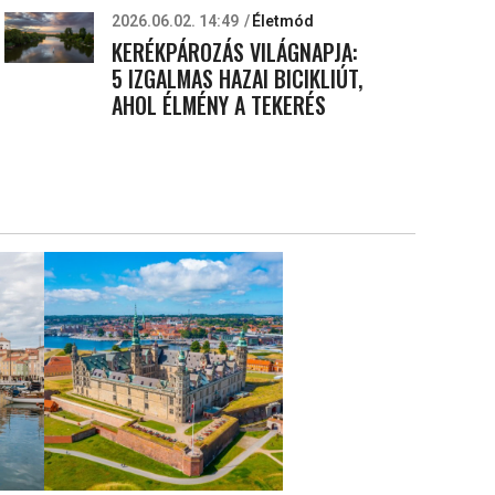
2026.06.02. 14:49
Életmód
KERÉKPÁROZÁS VILÁGNAPJA:
5 IZGALMAS HAZAI BICIKLIÚT,
AHOL ÉLMÉNY A TEKERÉS