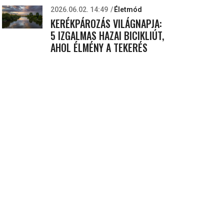
2026.06.02. 14:49
Életmód
KERÉKPÁROZÁS VILÁGNAPJA:
5 IZGALMAS HAZAI BICIKLIÚT,
AHOL ÉLMÉNY A TEKERÉS