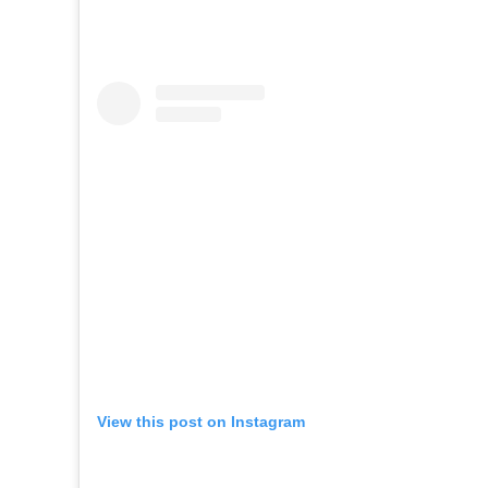
View this post on Instagram