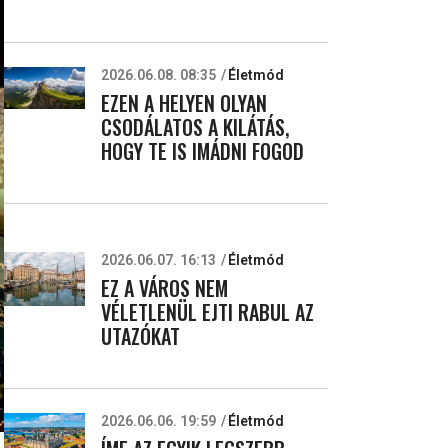
2026.06.08. 08:35
Életmód
EZEN A HELYEN OLYAN
CSODÁLATOS A KILÁTÁS,
HOGY TE IS IMÁDNI FOGOD
2026.06.07. 16:13
Életmód
EZ A VÁROS NEM
VÉLETLENÜL EJTI RABUL AZ
UTAZÓKAT
2026.06.06. 19:59
Életmód