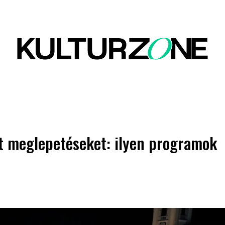
at meglepetéseket: ilyen programok