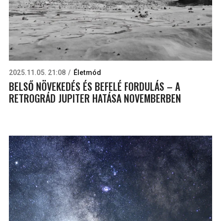
2025.11.05. 21:08
Életmód
BELSŐ NÖVEKEDÉS ÉS BEFELÉ FORDULÁS – A
RETROGRÁD JUPITER HATÁSA NOVEMBERBEN