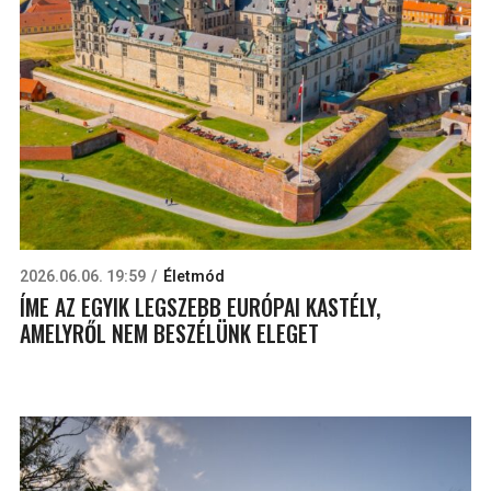
2026.06.06. 19:59
Életmód
ÍME AZ EGYIK LEGSZEBB EURÓPAI KASTÉLY,
AMELYRŐL NEM BESZÉLÜNK ELEGET