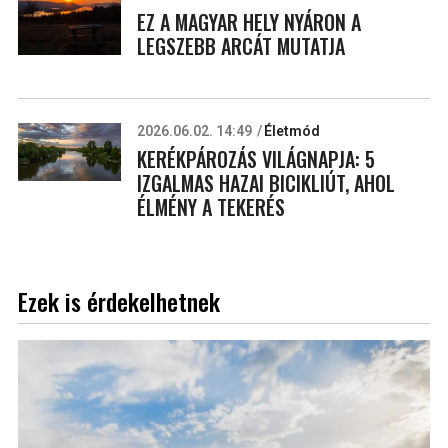
EZ A MAGYAR HELY NYÁRON A
LEGSZEBB ARCÁT MUTATJA
2026.06.02. 14:49
Életmód
KERÉKPÁROZÁS VILÁGNAPJA: 5
IZGALMAS HAZAI BICIKLIÚT, AHOL
ÉLMÉNY A TEKERÉS
Ezek is érdekelhetnek