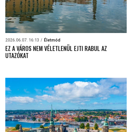
2026.06.07. 16:13
Életmód
EZ A VÁROS NEM VÉLETLENÜL EJTI RABUL AZ
UTAZÓKAT