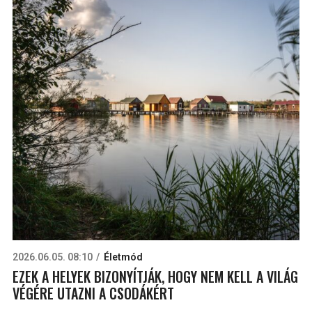
2026.06.05. 08:10
Életmód
EZEK A HELYEK BIZONYÍTJÁK, HOGY NEM KELL A VILÁG
VÉGÉRE UTAZNI A CSODÁKÉRT