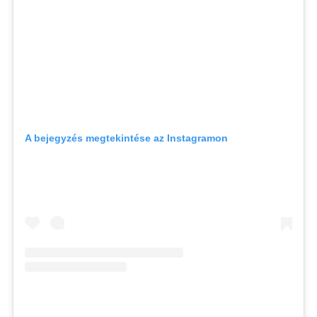
A bejegyzés megtekintése az Instagramon