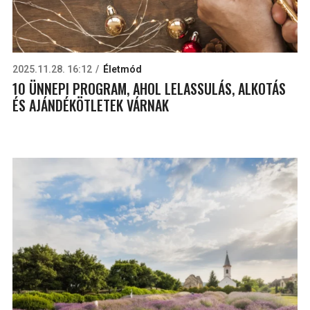
2025.11.28. 16:12
Életmód
10 ÜNNEPI PROGRAM, AHOL LELASSULÁS, ALKOTÁS
ÉS AJÁNDÉKÖTLETEK VÁRNAK