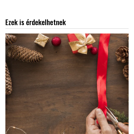
Ezek is érdekelhetnek