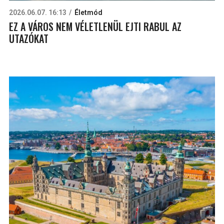
2026.06.07. 16:13
Életmód
EZ A VÁROS NEM VÉLETLENÜL EJTI RABUL AZ
UTAZÓKAT