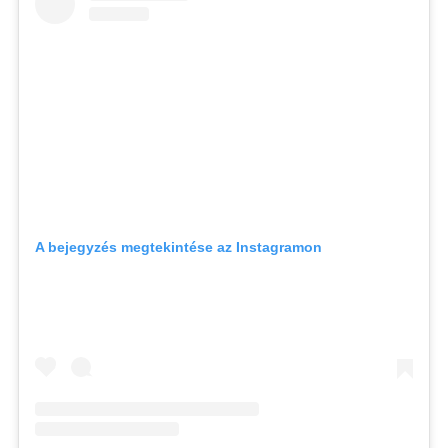
A bejegyzés megtekintése az Instagramon