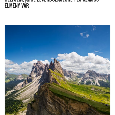
ÉLMÉNY VÁR