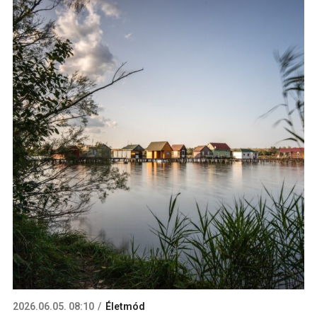
2026.06.05. 08:10
Életmód