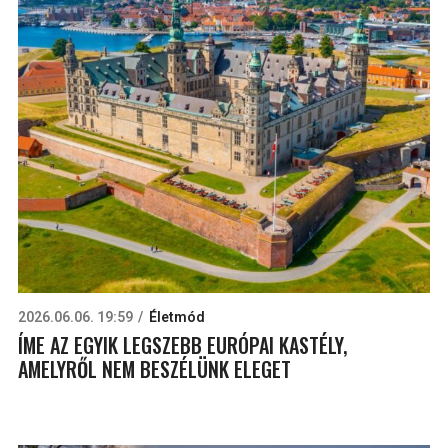
2026.06.06. 19:59
Életmód
ÍME AZ EGYIK LEGSZEBB EURÓPAI KASTÉLY,
AMELYRŐL NEM BESZÉLÜNK ELEGET