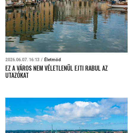
2026.06.07. 16:13
Életmód
EZ A VÁROS NEM VÉLETLENÜL EJTI RABUL AZ
UTAZÓKAT