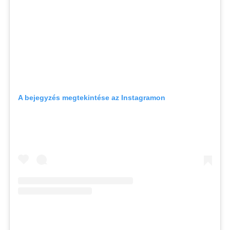
A bejegyzés megtekintése az Instagramon