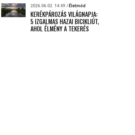
2026.06.02. 14:49
Életmód
KERÉKPÁROZÁS VILÁGNAPJA:
5 IZGALMAS HAZAI BICIKLIÚT,
AHOL ÉLMÉNY A TEKERÉS