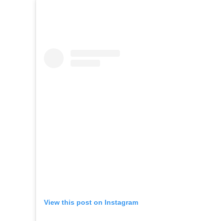
View this post on Instagram