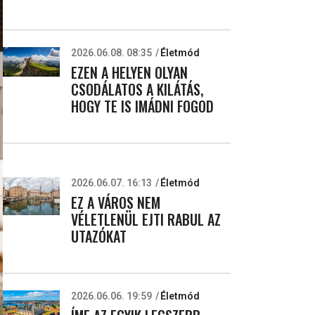
2026.06.08. 08:35
Életmód
EZEN A HELYEN OLYAN
CSODÁLATOS A KILÁTÁS,
HOGY TE IS IMÁDNI FOGOD
2026.06.07. 16:13
Életmód
EZ A VÁROS NEM
VÉLETLENÜL EJTI RABUL AZ
UTAZÓKAT
2026.06.06. 19:59
Életmód