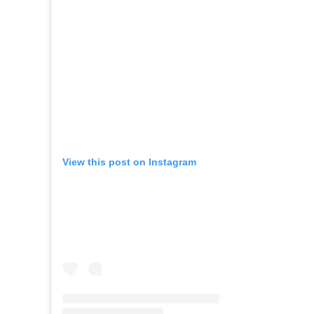
View this post on Instagram