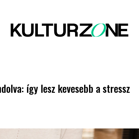
dolva: így lesz kevesebb a stressz