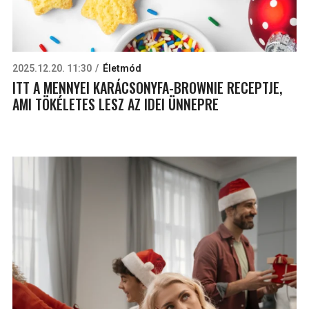
2025.12.20. 11:30
Életmód
ITT A MENNYEI KARÁCSONYFA-BROWNIE RECEPTJE,
AMI TÖKÉLETES LESZ AZ IDEI ÜNNEPRE