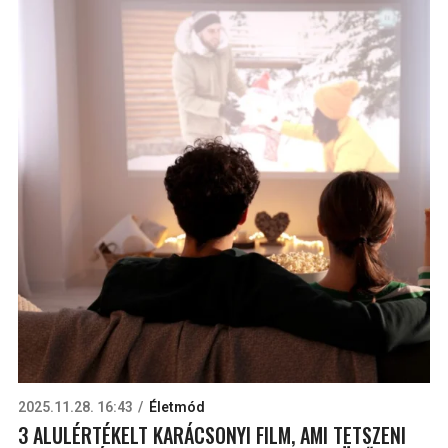
2025.11.28. 16:43
Életmód
3 ALULÉRTÉKELT KARÁCSONYI FILM, AMI TETSZENI