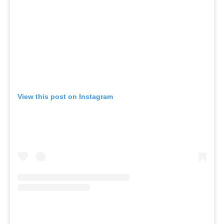
View this post on Instagram