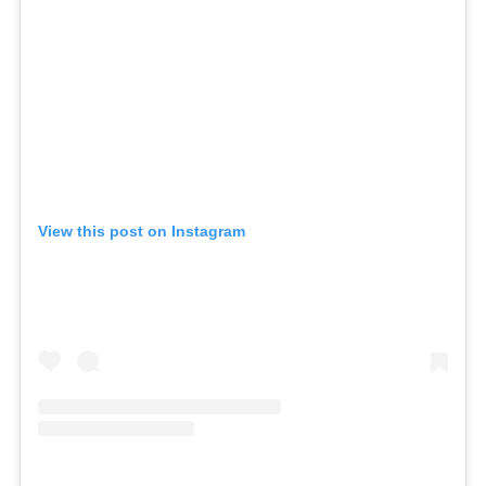
View this post on Instagram