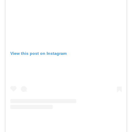
View this post on Instagram