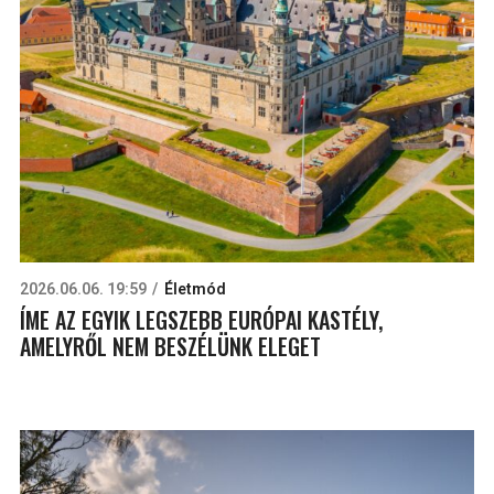
2026.06.06. 19:59
Életmód
ÍME AZ EGYIK LEGSZEBB EURÓPAI KASTÉLY,
AMELYRŐL NEM BESZÉLÜNK ELEGET