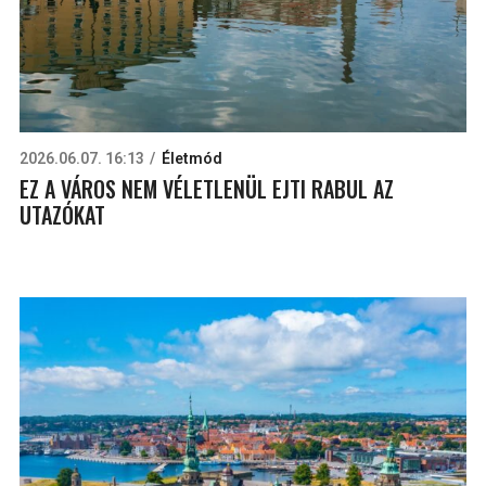
2026.06.07. 16:13
Életmód
EZ A VÁROS NEM VÉLETLENÜL EJTI RABUL AZ
UTAZÓKAT