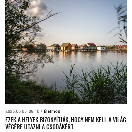
2026.06.05. 08:10
Életmód
EZEK A HELYEK BIZONYÍTJÁK, HOGY NEM KELL A VILÁG
VÉGÉRE UTAZNI A CSODÁKÉRT