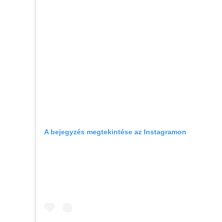
A bejegyzés megtekintése az Instagramon