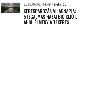
2026.06.02. 14:49
Életmód
KERÉKPÁROZÁS VILÁGNAPJA:
5 IZGALMAS HAZAI BICIKLIÚT,
AHOL ÉLMÉNY A TEKERÉS