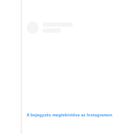
A bejegyzés megtekintése az Instagramon