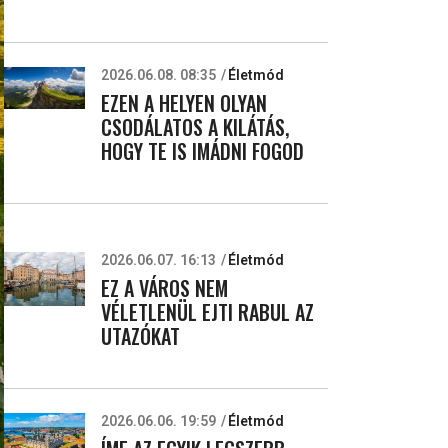
2026.06.08. 08:35
Életmód
EZEN A HELYEN OLYAN
CSODÁLATOS A KILÁTÁS,
HOGY TE IS IMÁDNI FOGOD
2026.06.07. 16:13
Életmód
EZ A VÁROS NEM
VÉLETLENÜL EJTI RABUL AZ
UTAZÓKAT
2026.06.06. 19:59
Életmód