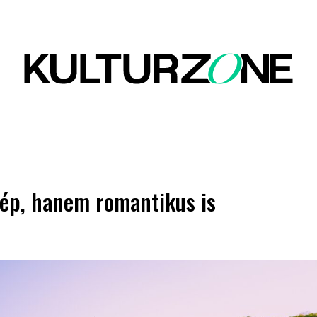
zép, hanem romantikus is