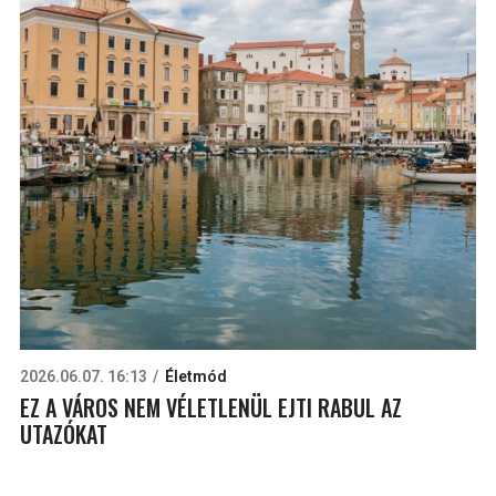
2026.06.07. 16:13
Életmód
EZ A VÁROS NEM VÉLETLENÜL EJTI RABUL AZ
UTAZÓKAT