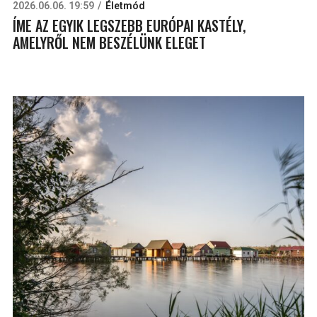
2026.06.06. 19:59
Életmód
ÍME AZ EGYIK LEGSZEBB EURÓPAI KASTÉLY,
AMELYRŐL NEM BESZÉLÜNK ELEGET