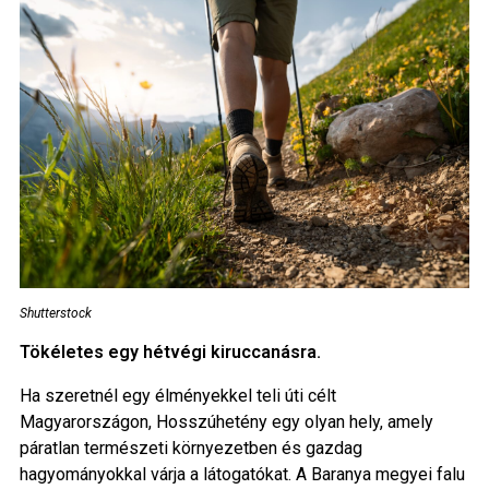
Shutterstock
Tökéletes egy hétvégi kiruccanásra.
Ha szeretnél egy élményekkel teli úti célt
Magyarországon, Hosszúhetény egy olyan hely, amely
páratlan természeti környezetben és gazdag
hagyományokkal várja a látogatókat. A Baranya megyei falu