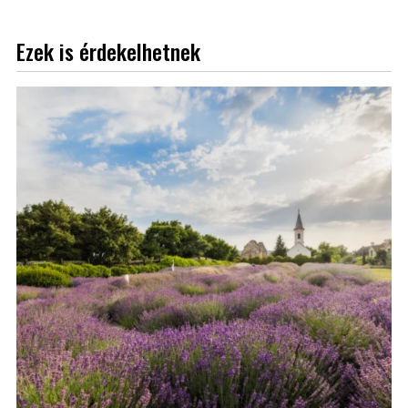
Ezek is érdekelhetnek