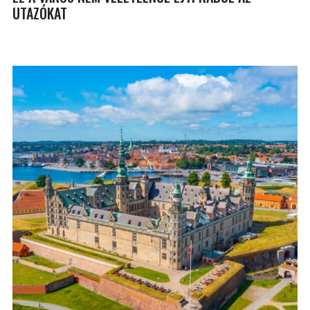
UTAZÓKAT