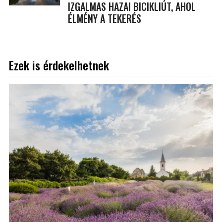
IZGALMAS HAZAI BICIKLIÚT, AHOL
ÉLMÉNY A TEKERÉS
Ezek is érdekelhetnek