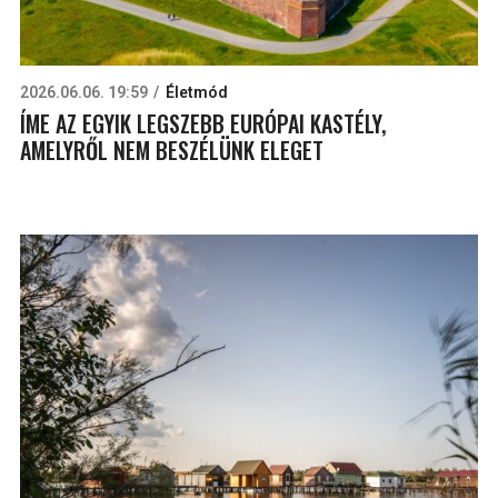
2026.06.06. 19:59
Életmód
ÍME AZ EGYIK LEGSZEBB EURÓPAI KASTÉLY,
AMELYRŐL NEM BESZÉLÜNK ELEGET