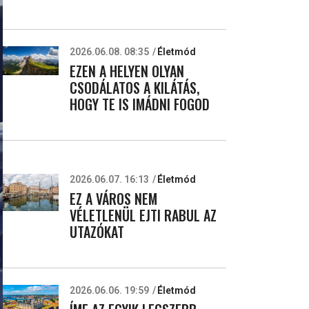
2026.06.08. 08:35
Életmód
EZEN A HELYEN OLYAN
CSODÁLATOS A KILÁTÁS,
HOGY TE IS IMÁDNI FOGOD
2026.06.07. 16:13
Életmód
EZ A VÁROS NEM
VÉLETLENÜL EJTI RABUL AZ
UTAZÓKAT
2026.06.06. 19:59
Életmód