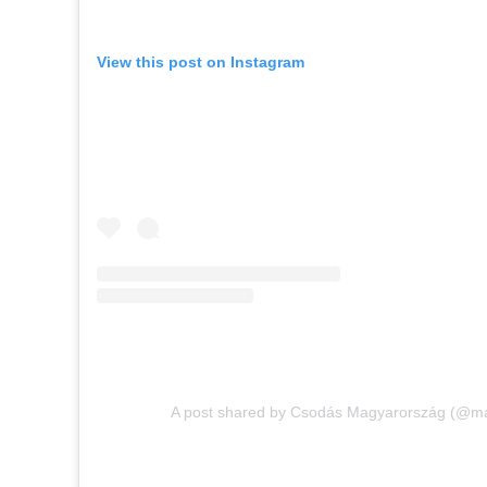
View this post on Instagram
A post shared by Csodás Magyarország (@m