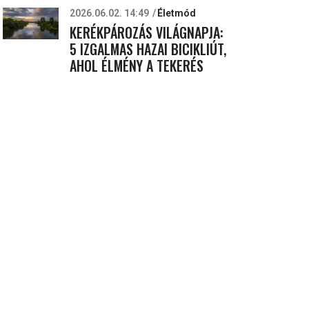
2026.06.02. 14:49
Életmód
KERÉKPÁROZÁS VILÁGNAPJA:
5 IZGALMAS HAZAI BICIKLIÚT,
AHOL ÉLMÉNY A TEKERÉS