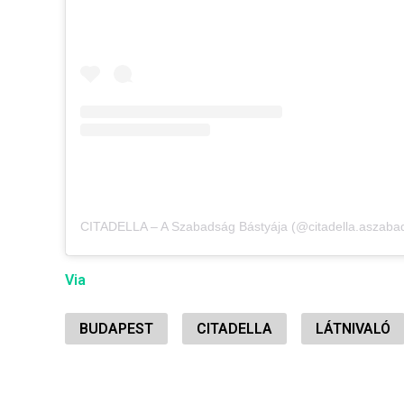
Via
BUDAPEST
CITADELLA
LÁTNIVALÓ