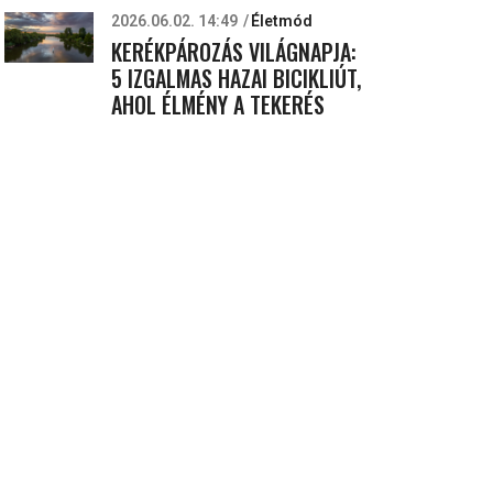
2026.06.02. 14:49
Életmód
KERÉKPÁROZÁS VILÁGNAPJA:
5 IZGALMAS HAZAI BICIKLIÚT,
AHOL ÉLMÉNY A TEKERÉS