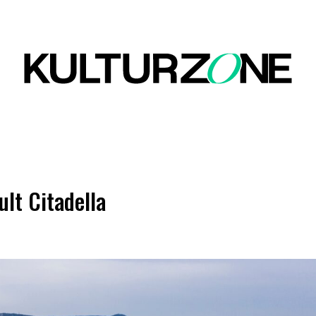
lt Citadella