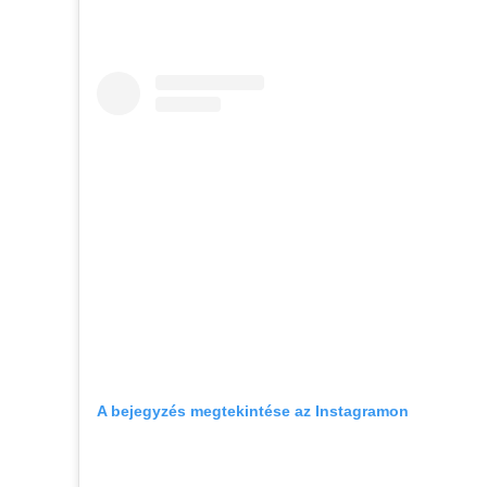
A bejegyzés megtekintése az Instagramon