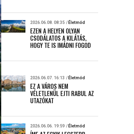
2026.06.08. 08:35
Életmód
EZEN A HELYEN OLYAN
CSODÁLATOS A KILÁTÁS,
HOGY TE IS IMÁDNI FOGOD
2026.06.07. 16:13
Életmód
EZ A VÁROS NEM
VÉLETLENÜL EJTI RABUL AZ
UTAZÓKAT
2026.06.06. 19:59
Életmód