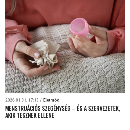
2026.01.31. 17:13
Életmód
MENSTRUÁCIÓS SZEGÉNYSÉG – ÉS A SZERVEZETEK,
AKIK TESZNEK ELLENE