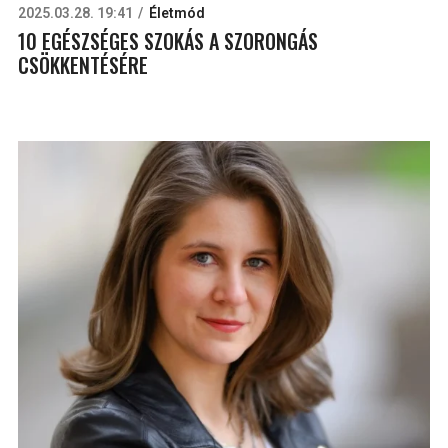
2025.03.28. 19:41
Életmód
10 EGÉSZSÉGES SZOKÁS A SZORONGÁS
CSÖKKENTÉSÉRE