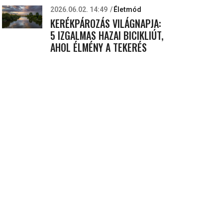
2026.06.02. 14:49
Életmód
KERÉKPÁROZÁS VILÁGNAPJA:
5 IZGALMAS HAZAI BICIKLIÚT,
AHOL ÉLMÉNY A TEKERÉS