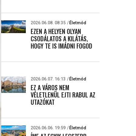
2026.06.08. 08:35
Életmód
EZEN A HELYEN OLYAN
CSODÁLATOS A KILÁTÁS,
HOGY TE IS IMÁDNI FOGOD
2026.06.07. 16:13
Életmód
EZ A VÁROS NEM
VÉLETLENÜL EJTI RABUL AZ
UTAZÓKAT
2026.06.06. 19:59
Életmód