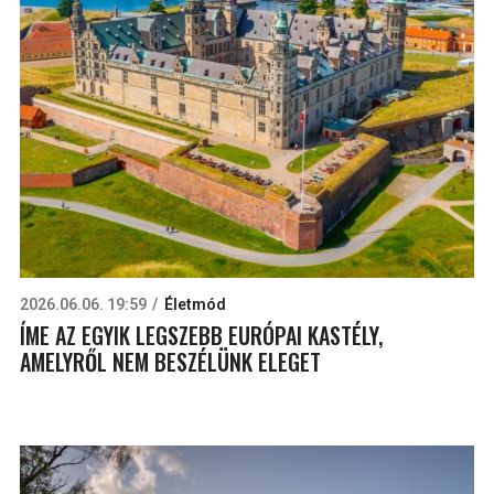
2026.06.06. 19:59
Életmód
ÍME AZ EGYIK LEGSZEBB EURÓPAI KASTÉLY,
AMELYRŐL NEM BESZÉLÜNK ELEGET