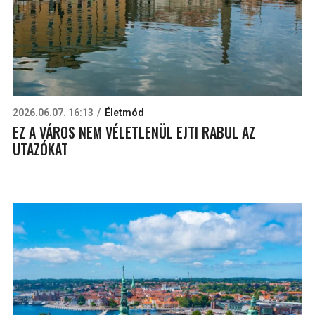
2026.06.07. 16:13
Életmód
EZ A VÁROS NEM VÉLETLENÜL EJTI RABUL AZ
UTAZÓKAT