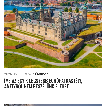
2026.06.06. 19:59
Életmód
ÍME AZ EGYIK LEGSZEBB EURÓPAI KASTÉLY,
AMELYRŐL NEM BESZÉLÜNK ELEGET