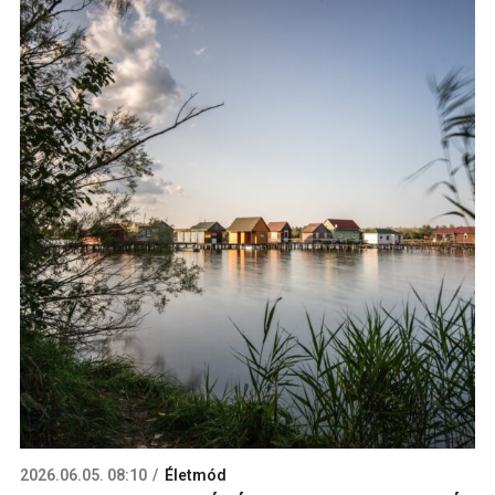
2026.06.05. 08:10
Életmód