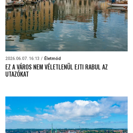
2026.06.07. 16:13
Életmód
EZ A VÁROS NEM VÉLETLENÜL EJTI RABUL AZ
UTAZÓKAT