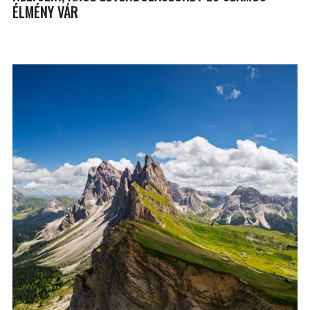
ÉLMÉNY VÁR