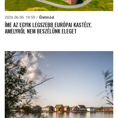
2026.06.06. 19:59
Életmód
ÍME AZ EGYIK LEGSZEBB EURÓPAI KASTÉLY,
AMELYRŐL NEM BESZÉLÜNK ELEGET