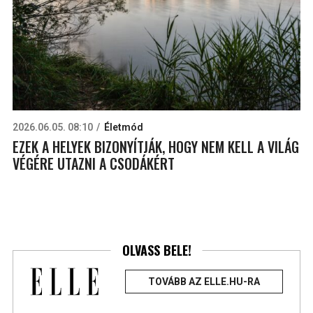
2026.06.05. 08:10
Életmód
EZEK A HELYEK BIZONYÍTJÁK, HOGY NEM KELL A VILÁG
VÉGÉRE UTAZNI A CSODÁKÉRT
OLVASS BELE!
TOVÁBB AZ ELLE.HU-RA