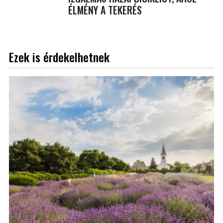
ÉLMÉNY A TEKERÉS
Ezek is érdekelhetnek