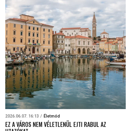
2026.06.07. 16:13
Életmód
EZ A VÁROS NEM VÉLETLENÜL EJTI RABUL AZ