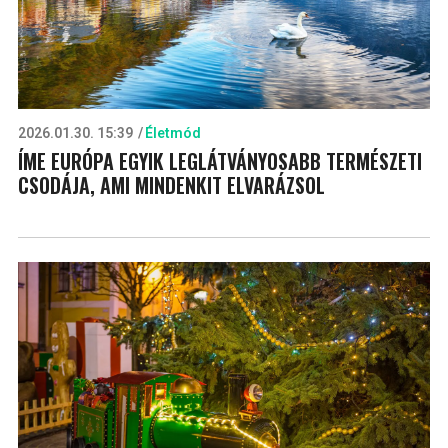
2026.01.30. 15:39
Életmód
ÍME EURÓPA EGYIK LEGLÁTVÁNYOSABB TERMÉSZETI
CSODÁJA, AMI MINDENKIT ELVARÁZSOL