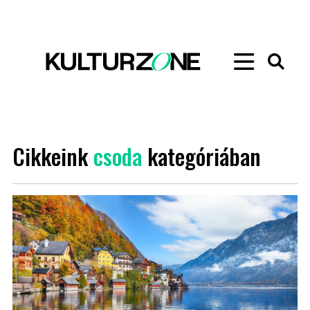
Cikkeink
csoda
kategóriában