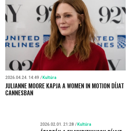
2026.04.24. 14:49
Kultúra
JULIANNE MOORE KAPJA A WOMEN IN MOTION DÍJAT
CANNESBAN
2026.02.01. 21:28
Kultúra