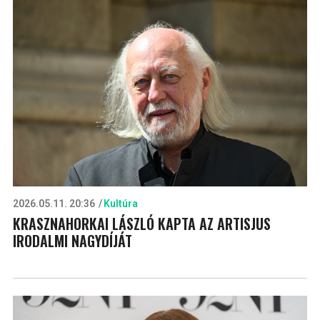
2026.05.11. 20:36
Kultúra
KRASZNAHORKAI LÁSZLÓ KAPTA AZ ARTISJUS
IRODALMI NAGYDÍJÁT