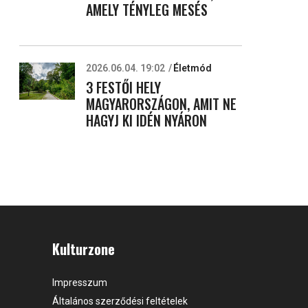
AMELY TÉNYLEG MESÉS
2026.06.04. 19:02
Életmód
3 FESTŐI HELY
MAGYARORSZÁGON, AMIT NE
HAGYJ KI IDÉN NYÁRON
Kulturzone
Impresszum
Általános szerződési feltételek