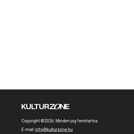
Copyright ©2026. Minden jog fenntartva.
E-mail:
info@kulturzone.hu