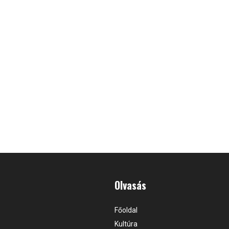
Olvasás
Főoldal
Kultúra