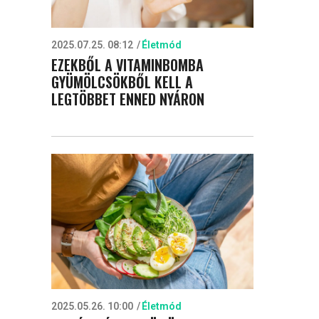
2025.07.25. 08:12
Életmód
EZEKBŐL A VITAMINBOMBA
GYÜMÖLCSÖKBŐL KELL A
LEGTÖBBET ENNED NYÁRON
2025.05.26. 10:00
Életmód