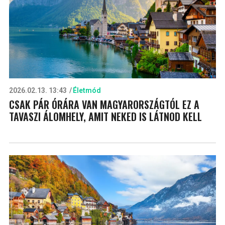
2026.02.13. 13:43
Életmód
CSAK PÁR ÓRÁRA VAN MAGYARORSZÁGTÓL EZ A
TAVASZI ÁLOMHELY, AMIT NEKED IS LÁTNOD KELL