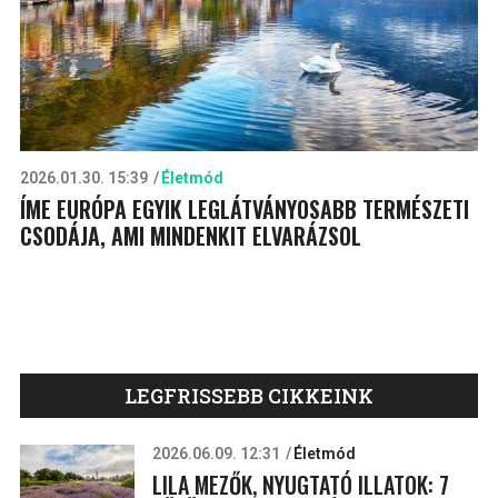
2026.01.30. 15:39
Életmód
ÍME EURÓPA EGYIK LEGLÁTVÁNYOSABB TERMÉSZETI
CSODÁJA, AMI MINDENKIT ELVARÁZSOL
LEGFRISSEBB CIKKEINK
2026.06.09. 12:31
Életmód
LILA MEZŐK, NYUGTATÓ ILLATOK: 7