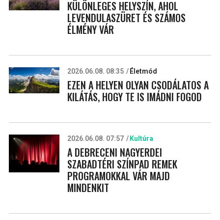
KÜLÖNLEGES HELYSZÍN, AHOL
LEVENDULASZÜRET ÉS SZÁMOS
ÉLMÉNY VÁR
2026.06.08. 08:35
Életmód
EZEN A HELYEN OLYAN CSODÁLATOS A
KILÁTÁS, HOGY TE IS IMÁDNI FOGOD
2026.06.08. 07:57
Kultúra
A DEBRECENI NAGYERDEI
SZABADTÉRI SZÍNPAD REMEK
PROGRAMOKKAL VÁR MAJD
MINDENKIT