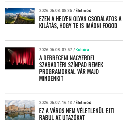
2026.06.08. 08:35
Életmód
EZEN A HELYEN OLYAN CSODÁLATOS A
KILÁTÁS, HOGY TE IS IMÁDNI FOGOD
2026.06.08. 07:57
Kultúra
A DEBRECENI NAGYERDEI
SZABADTÉRI SZÍNPAD REMEK
PROGRAMOKKAL VÁR MAJD
MINDENKIT
2026.06.07. 16:13
Életmód
EZ A VÁROS NEM VÉLETLENÜL EJTI
RABUL AZ UTAZÓKAT