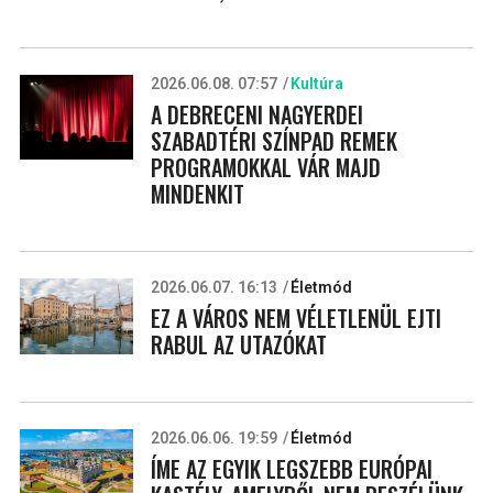
2026.06.08. 07:57
Kultúra
A DEBRECENI NAGYERDEI
SZABADTÉRI SZÍNPAD REMEK
PROGRAMOKKAL VÁR MAJD
MINDENKIT
2026.06.07. 16:13
Életmód
EZ A VÁROS NEM VÉLETLENÜL EJTI
RABUL AZ UTAZÓKAT
2026.06.06. 19:59
Életmód
ÍME AZ EGYIK LEGSZEBB EURÓPAI