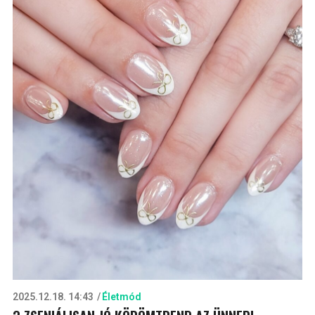
2025.12.18. 14:43
Életmód